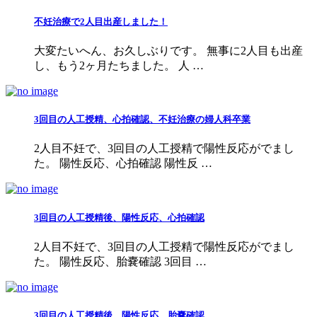
不妊治療で2人目出産しました！
大変たいへん、お久しぶりです。 無事に2人目も出産
し、もう2ヶ月たちました。 人 …
3回目の人工授精、心拍確認、不妊治療の婦人科卒業
2人目不妊で、3回目の人工授精で陽性反応がでまし
た。 陽性反応、心拍確認 陽性反 …
3回目の人工授精後、陽性反応、心拍確認
2人目不妊で、3回目の人工授精で陽性反応がでまし
た。 陽性反応、胎嚢確認 3回目 …
3回目の人工授精後、陽性反応、胎嚢確認