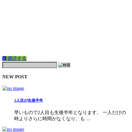
購読する
NEW POST
2人目が生後半年
早いもので2人目も生後半年となります。 一人だけの
時よりさらに時間がなくなり、も …