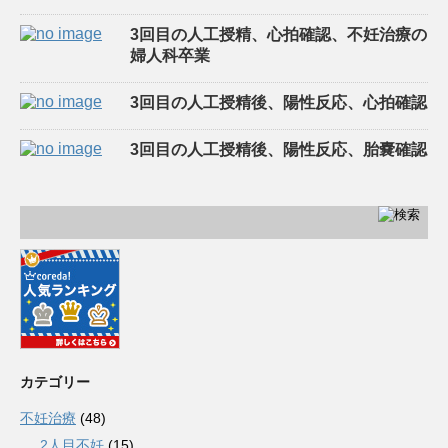
3回目の人工授精、心拍確認、不妊治療の
婦人科卒業
3回目の人工授精後、陽性反応、心拍確認
3回目の人工授精後、陽性反応、胎嚢確認
カテゴリー
不妊治療
(48)
2人目不妊
(15)