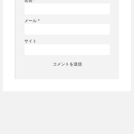
名前
*
メール
*
サイト