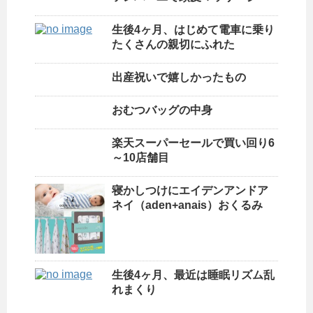
生後4ヶ月、はじめて電車に乗り
たくさんの親切にふれた
出産祝いで嬉しかったもの
おむつバッグの中身
楽天スーパーセールで買い回り6
～10店舗目
寝かしつけにエイデンアンドア
ネイ（aden+anais）おくるみ
生後4ヶ月、最近は睡眠リズム乱
れまくり