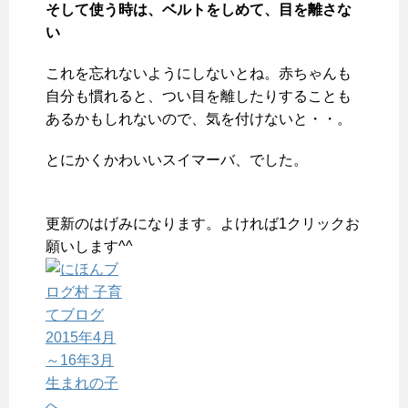
そして使う時は、ベルトをしめて、目を離さな
い
これを忘れないようにしないとね。赤ちゃんも
自分も慣れると、つい目を離したりすることも
あるかもしれないので、気を付けないと・・。
とにかくかわいいスイマーバ、でした。
更新のはげみになります。よければ1クリックお
願いします^^