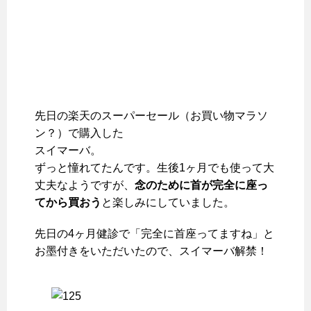
先日の楽天のスーパーセール（お買い物マラソ
ン？）で購入した
スイマーバ。
ずっと憧れてたんです。生後1ヶ月でも使って大
丈夫なようですが、
念のために首が完全に座っ
てから買おう
と楽しみにしていました。
先日の4ヶ月健診で「完全に首座ってますね」と
お墨付きをいただいたので、スイマーバ解禁！