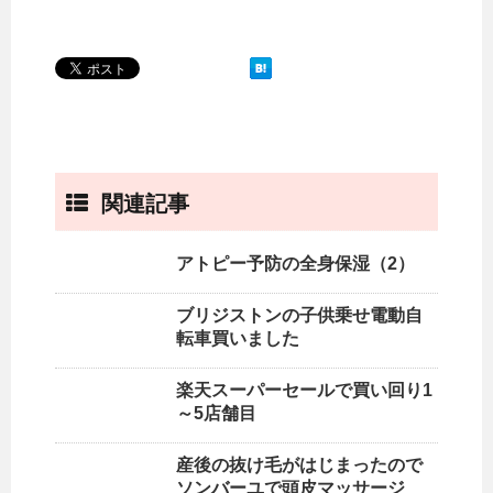
関連記事
アトピー予防の全身保湿（2）
ブリジストンの子供乗せ電動自
転車買いました
楽天スーパーセールで買い回り1
～5店舗目
産後の抜け毛がはじまったので
ソンバーユで頭皮マッサージ