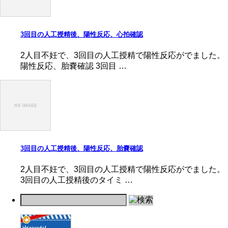
3回目の人工授精後、陽性反応、心拍確認
2人目不妊で、3回目の人工授精で陽性反応がでました。
陽性反応、胎嚢確認 3回目 …
3回目の人工授精後、陽性反応、胎嚢確認
2人目不妊で、3回目の人工授精で陽性反応がでました。
3回目の人工授精後のタイミ …