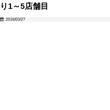
り1～5店舗目
2016/03/27