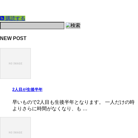
購読する
NEW POST
2人目が生後半年
早いもので2人目も生後半年となります。 一人だけの時
よりさらに時間がなくなり、も …