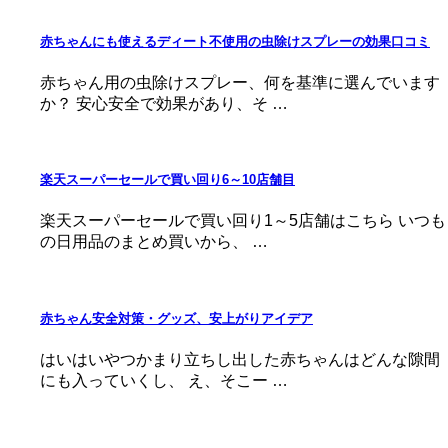
赤ちゃんにも使えるディート不使用の虫除けスプレーの効果口コミ
赤ちゃん用の虫除けスプレー、何を基準に選んでいます
か？ 安心安全で効果があり、そ …
楽天スーパーセールで買い回り6～10店舗目
楽天スーパーセールで買い回り1～5店舗はこちら いつも
の日用品のまとめ買いから、 …
赤ちゃん安全対策・グッズ、安上がりアイデア
はいはいやつかまり立ちし出した赤ちゃんはどんな隙間
にも入っていくし、 え、そこー …