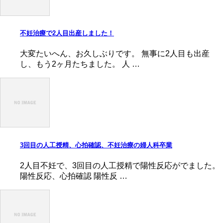
不妊治療で2人目出産しました！
大変たいへん、お久しぶりです。 無事に2人目も出産
し、もう2ヶ月たちました。 人 …
3回目の人工授精、心拍確認、不妊治療の婦人科卒業
2人目不妊で、3回目の人工授精で陽性反応がでました。
陽性反応、心拍確認 陽性反 …