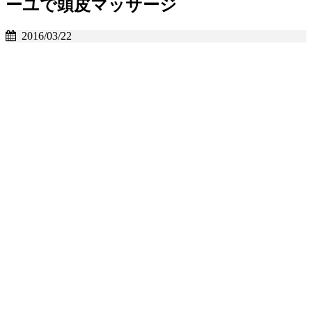
ーユで頭皮マッサージ
2016/03/22