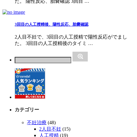
た。 陽性反応、胎嚢確認 3回目 …
3回目の人工授精後、陽性反応、胎嚢確認
2人目不妊で、3回目の人工授精で陽性反応がでまし
た。 3回目の人工授精後のタイミ …
カテゴリー
不妊治療
(48)
2人目不妊
(15)
人工授精
(19)