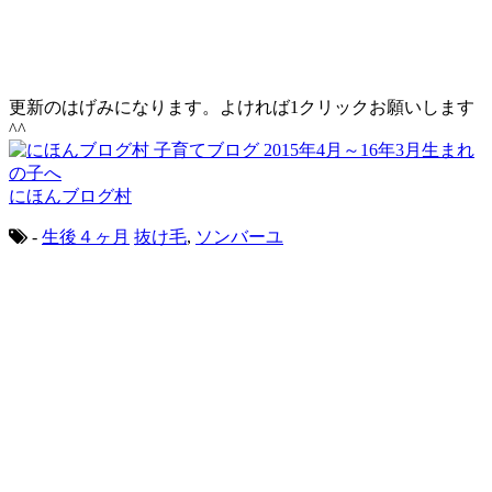
更新のはげみになります。よければ1クリックお願いします
^^
にほんブログ村
-
生後４ヶ月
抜け毛
,
ソンバーユ