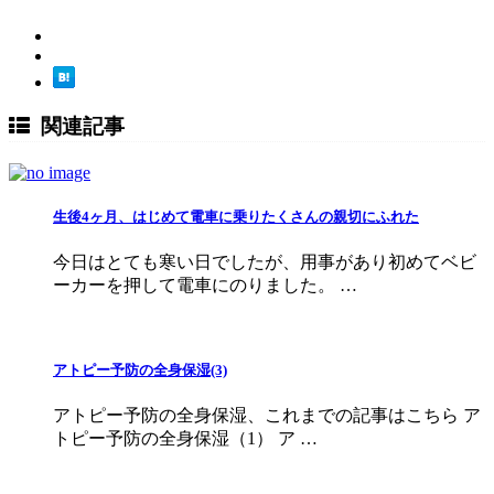
関連記事
生後4ヶ月、はじめて電車に乗りたくさんの親切にふれた
今日はとても寒い日でしたが、用事があり初めてベビ
ーカーを押して電車にのりました。 …
アトピー予防の全身保湿(3)
アトピー予防の全身保湿、これまでの記事はこちら ア
トピー予防の全身保湿（1） ア …