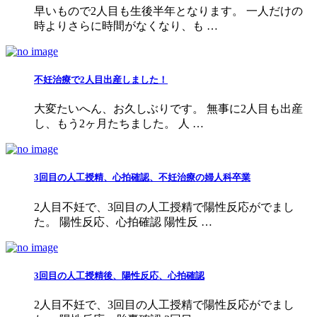
早いもので2人目も生後半年となります。 一人だけの
時よりさらに時間がなくなり、も …
不妊治療で2人目出産しました！
大変たいへん、お久しぶりです。 無事に2人目も出産
し、もう2ヶ月たちました。 人 …
3回目の人工授精、心拍確認、不妊治療の婦人科卒業
2人目不妊で、3回目の人工授精で陽性反応がでまし
た。 陽性反応、心拍確認 陽性反 …
3回目の人工授精後、陽性反応、心拍確認
2人目不妊で、3回目の人工授精で陽性反応がでまし