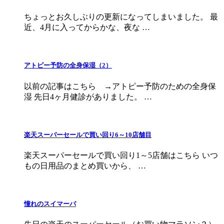
ちょっとお久しぶりの更新になってしまいました。 最
近、4月に入ってからかな、夜な …
アトピー予防の全身保湿（2）
以前の記事はこちら →アトピー予防のための全身保
湿 先日4ヶ月健診がありました。 …
楽天スーパーセールで買い回り6～10店舗目
楽天スーパーセールで買い回り1～5店舗はこちら いつ
もの日用品のまとめ買いから、 …
憧れのスイマーバ