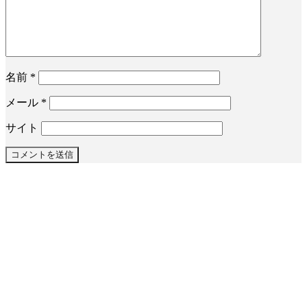
名前
*
メール
*
サイト