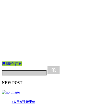
購読する
NEW POST
2人目が生後半年