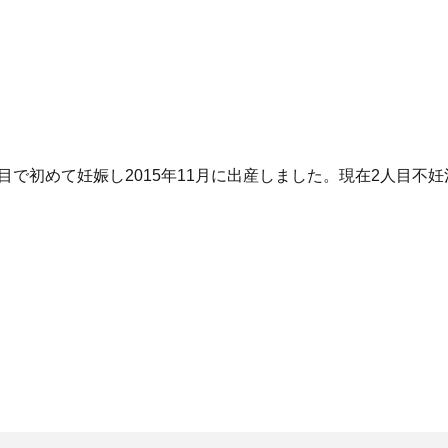
目で初めて妊娠し2015年11月に出産しました。現在2人目不