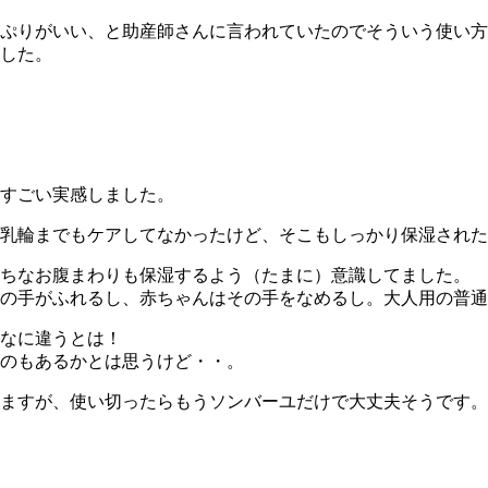
ぷりがいい、と助産師さんに言われていたのでそういう使い方
した。
すごい実感しました。
乳輪までもケアしてなかったけど、そこもしっかり保湿された
がちなお腹まわりも保湿するよう（たまに）意識してました。
の手がふれるし、赤ちゃんはその手をなめるし。大人用の普通
なに違うとは！
というのもあるかとは思うけど・・。
ますが、使い切ったらもうソンバーユだけで大丈夫そうです。