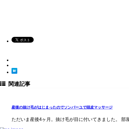
関連記事
産後の抜け毛がはじまったのでソンバーユで頭皮マッサージ
ただいま産後4ヶ月。抜け毛が目に付いてきました。 部