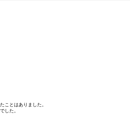
たことはありました。
でした。