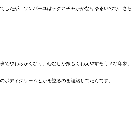
でしたが、ソンバーユはテクスチャがかなりゆるいので、さら
事でやわらかくなり、心なしか娘もくわえやすそう？な印象。
のボディクリームとかを塗るのを躊躇してたんです。