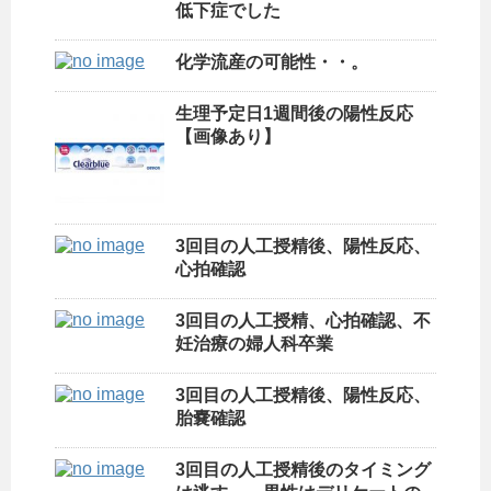
低下症でした
化学流産の可能性・・。
生理予定日1週間後の陽性反応
【画像あり】
3回目の人工授精後、陽性反応、
心拍確認
3回目の人工授精、心拍確認、不
妊治療の婦人科卒業
3回目の人工授精後、陽性反応、
胎嚢確認
3回目の人工授精後のタイミング