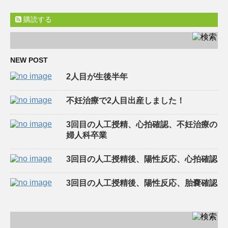
購読する
NEW POST
2人目が生後半年
不妊治療で2人目出産しました！
3回目の人工授精、心拍確認、不妊治療の
婦人科卒業
3回目の人工授精後、陽性反応、心拍確認
3回目の人工授精後、陽性反応、胎嚢確認