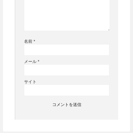
名前
*
メール
*
サイト