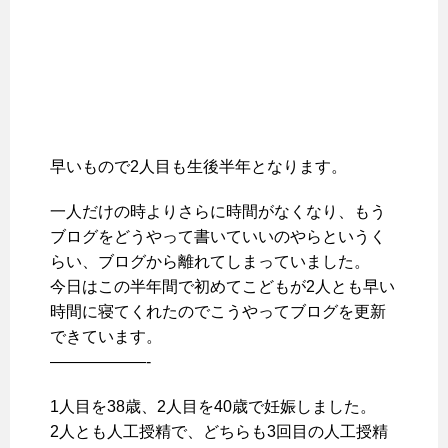
早いもので2人目も生後半年となります。
一人だけの時よりさらに時間がなくなり、もう
ブログをどうやって書いていいのやらというく
らい、ブログから離れてしまっていました。
今日はこの半年間で初めてこどもが2人とも早い
時間に寝てくれたのでこうやってブログを更新
できています。
——————-
1人目を38歳、2人目を40歳で妊娠しました。
2人とも人工授精で、どちらも3回目の人工授精