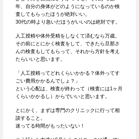
年、自分の身体がどのようになっているのか検
査してもらったほうが絶対いい。
30代の時より急いだほうがいいのは絶対です。
人工授精や体外受精をしなくて済むなら万歳。
その前にとにかく検査をして、できたら旦那さ
んの検査もしてもらって、それから方針を考え
たらいいと思います。
「人工授精ってどれくらいかかる？体外ってす
ごい費用かかるんでしょ？」
という心配は、検査が終わって（検査には1ヶ月
くらいかかるし）からでいいと思います。
とにかく、まずは専門のクリニックに行って相
談すること。
迷ってる時間がもったいない！