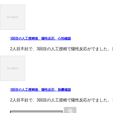
3回目の人工授精後、陽性反応、心拍確認
2人目不妊で、3回目の人工授精で陽性反応がでました。 
3回目の人工授精後、陽性反応、胎嚢確認
2人目不妊で、3回目の人工授精で陽性反応がでました。 