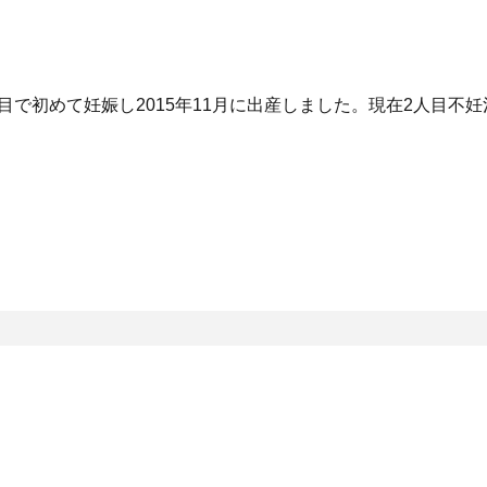
目で初めて妊娠し2015年11月に出産しました。現在2人目不