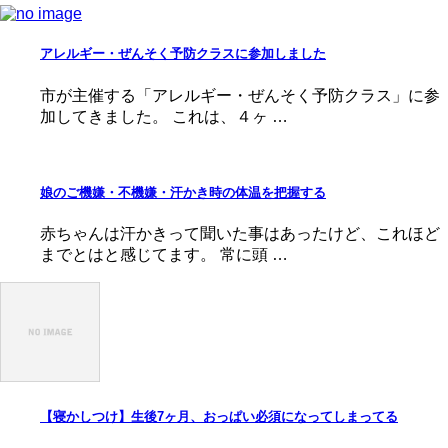
アレルギー・ぜんそく予防クラスに参加しました
市が主催する「アレルギー・ぜんそく予防クラス」に参
加してきました。 これは、４ヶ …
娘のご機嫌・不機嫌・汗かき時の体温を把握する
赤ちゃんは汗かきって聞いた事はあったけど、これほど
までとはと感じてます。 常に頭 …
【寝かしつけ】生後7ヶ月、おっぱい必須になってしまってる