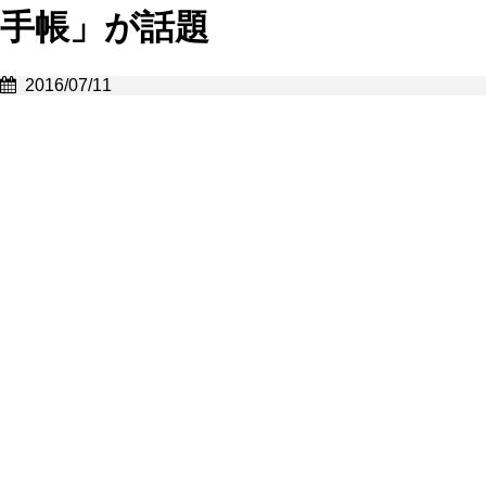
手帳」が話題
2016/07/11