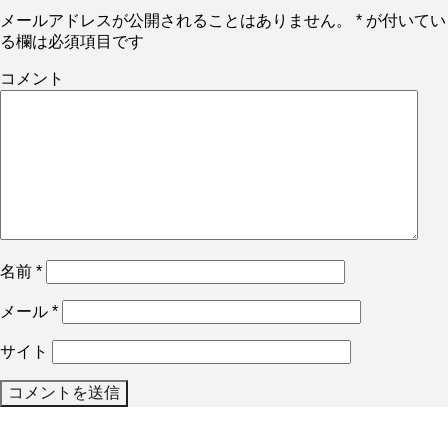
メールアドレスが公開されることはありません。
*
が付いてい
る欄は必須項目です
コメント
名前
*
メール
*
サイト