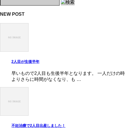
NEW POST
2人目が生後半年
早いもので2人目も生後半年となります。 一人だけの時
よりさらに時間がなくなり、も …
不妊治療で2人目出産しました！