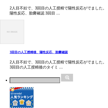
2人目不妊で、3回目の人工授精で陽性反応がでました。
陽性反応、胎嚢確認 3回目 …
3回目の人工授精後、陽性反応、胎嚢確認
2人目不妊で、3回目の人工授精で陽性反応がでました。
3回目の人工授精後のタイミ …