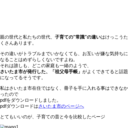
親の世代と私たちの世代、
子育ての”常識”の違い
はけっこうた
くさんあります。
その違いがトラブルまでいかなくても、お互いが嫌な気持ちに
なることはめずらしくないですよね。
それは誰しも、どこの家庭も一緒のようで、
さいたま市が発行した、「祖父母手帳」
がよくできてると話題
になってるそうです。
私はさいたま市在住ではなく、冊子を手に入れる事はできなか
ったので
pdfをダウンロードしました。
pdfダウンロードは
さいたま市のページへ
とてもいいのが、子育ての昔と今を比較したページ