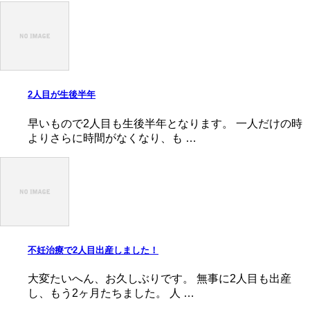
2人目が生後半年
早いもので2人目も生後半年となります。 一人だけの時
よりさらに時間がなくなり、も …
不妊治療で2人目出産しました！
大変たいへん、お久しぶりです。 無事に2人目も出産
し、もう2ヶ月たちました。 人 …