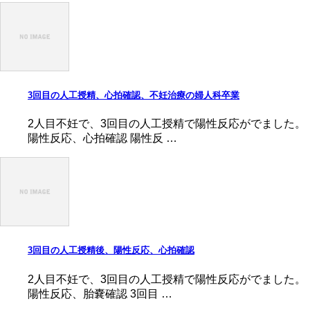
3回目の人工授精、心拍確認、不妊治療の婦人科卒業
2人目不妊で、3回目の人工授精で陽性反応がでました。
陽性反応、心拍確認 陽性反 …
3回目の人工授精後、陽性反応、心拍確認
2人目不妊で、3回目の人工授精で陽性反応がでました。
陽性反応、胎嚢確認 3回目 …