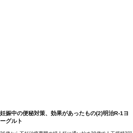
妊娠中の便秘対策、効果があったもの(2)明治R-1ヨ
ーグルト