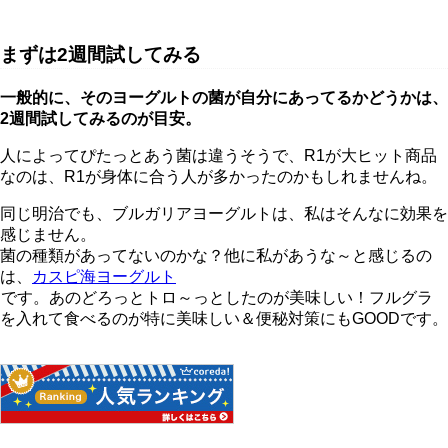
まずは2週間試してみる
一般的に、そのヨーグルトの菌が自分にあってるかどうかは、
2週間試してみるのが目安。
人によってぴたっとあう菌は違うそうで、R1が大ヒット商品
なのは、R1が身体に合う人が多かったのかもしれませんね。
同じ明治でも、ブルガリアヨーグルトは、私はそんなに効果を
感じません。
菌の種類があってないのかな？他に私があうな～と感じるの
は、
カスピ海ヨーグルト
です。あのどろっとトロ～っとしたのが美味しい！フルグラ
を入れて食べるのが特に美味しい＆便秘対策にもGOODです。