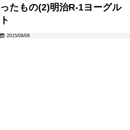
ったもの(2)明治R-1ヨーグル
ト
2015/08/06