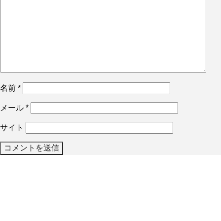
名前
*
メール
*
サイト