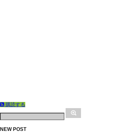
購読する
NEW POST