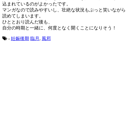
込まれているのがよかったです。
マンガなので読みやすいし、壮絶な状況もぷっと笑いながら
読めてしまいます。
ひととおり読んだ後も、
自分の時期と一緒に、何度となく開くことになりそう！
-
妊娠後期
臨月
,
風邪