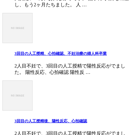
し、もう2ヶ月たちました。 人 …
3回目の人工授精、心拍確認、不妊治療の婦人科卒業
2人目不妊で、3回目の人工授精で陽性反応がでまし
た。 陽性反応、心拍確認 陽性反 …
3回目の人工授精後、陽性反応、心拍確認
2人目不妊で、3回目の人工授精で陽性反応がでまし