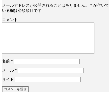
メールアドレスが公開されることはありません。
*
が付いて
いる欄は必須項目です
コメント
名前
*
メール
*
サイト