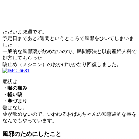
ただいま38週です。
予定日まであと2週間というところで風邪をひいてしまいま
した。。
一般的な風邪薬が飲めないので、民間療法と以前産婦人科で
処方してもらった
咳止め（メジコン）のおかげでかなり回復しました。
症状は
・喉の痛み
・軽い咳
・鼻づまり
熱はなし。
薬が飲めないので、いわゆるおばあちゃんの知恵袋的な事を
なんでもやっています。
風邪のためにしたこと