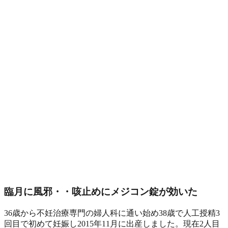
臨月に風邪・・咳止めにメジコン錠が効いた
36歳から不妊治療専門の婦人科に通い始め38歳で人工授精3
回目で初めて妊娠し2015年11月に出産しました。現在2人目