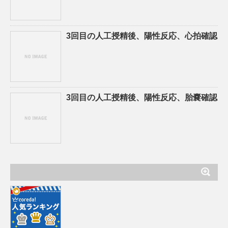
3回目の人工授精後、陽性反応、心拍確認
3回目の人工授精後、陽性反応、胎嚢確認