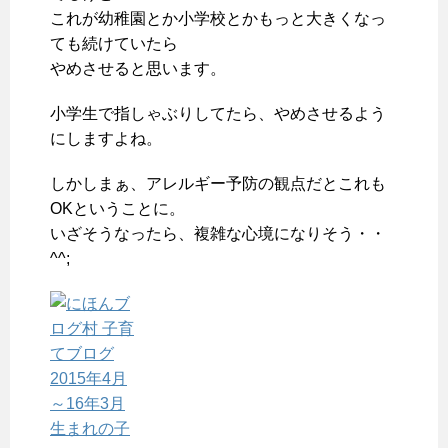
これが幼稚園とか小学校とかもっと大きくなっ
ても続けていたら
やめさせると思います。
小学生で指しゃぶりしてたら、やめさせるよう
にしますよね。
しかしまぁ、アレルギー予防の観点だとこれも
OKということに。
いざそうなったら、複雑な心境になりそう・・
^^;