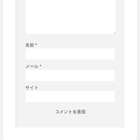
名前
*
メール
*
サイト