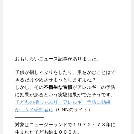
おもしろいニュース記事がありました。
子供が指しゃぶりをしたり、爪をかむことはで
きるだけやめさせようとしますよね？
しかし、その
不衛生な習慣
がアレルギーの予防
に効果があるという実験結果がでたそうです。
子どもの指しゃぶり、アレルギー予防に効果
か ＮＺ研究者ら
（CNNのサイト）
——————
対象はニュージーランドで１９７２～７３年に
生まれた子ども約１０００人。