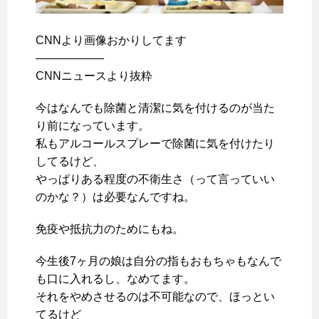
CNNより画像おかりしてます
——————
CNNニュースより抜粋
今はなんでも除菌と清潔に気を付けるのが当た
り前になっています。
私もアルコールスプレーで除菌に気を付けたり
してるけど、
やっぱりある程度の不衛生さ（って言っていい
のかな？）は必要なんですね。
免疫や抵抗力のためにもね。
今生後7ヶ月の娘は自分の指もおもちゃもなんで
も口に入れるし、なめてます。
それをやめさせるのは不可能なので、ほっとい
てるけど