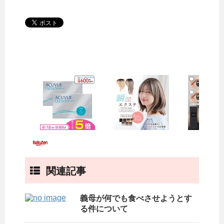
関連記事
義母が何でも食べさせようとす
る件について