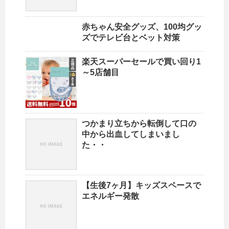
赤ちゃん安全グッズ、100均グッ
ズでテレビ台とベット対策
楽天スーパーセールで買い回り1
～5店舗目
つかまり立ちから転倒して口の
中から出血してしまいまし
た・・
【生後7ヶ月】キッズスペースで
エネルギー発散