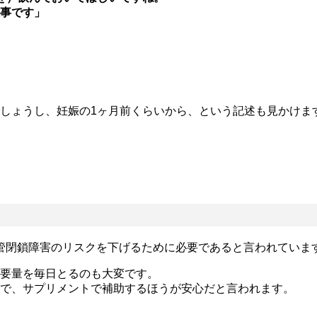
事です」
しょうし、妊娠の1ヶ月前くらいから、という記述も見かけま
。
管閉鎖障害のリスクを下げるために必要であると言われていま
要量を毎日とるのも大変です。
で、サプリメントで補助するほうが安心だと言われます。