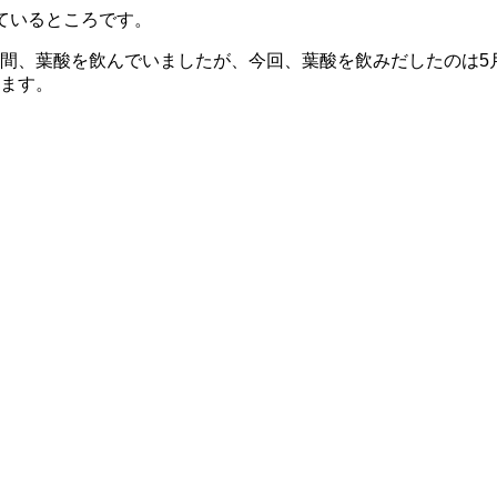
ているところです。
間、葉酸を飲んでいましたが、今回、葉酸を飲みだしたのは5
ます。