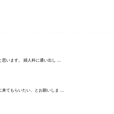
思います。 婦人科に通い出し …
に来てもらいたい、とお願いしま …