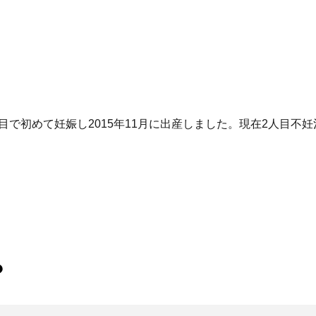
目で初めて妊娠し2015年11月に出産しました。現在2人目不
？