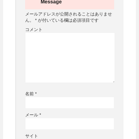
Message
メールアドレスが公開されることはありませ
ん。
*
が付いている欄は必須項目です
コメント
名前
*
メール
*
サイト