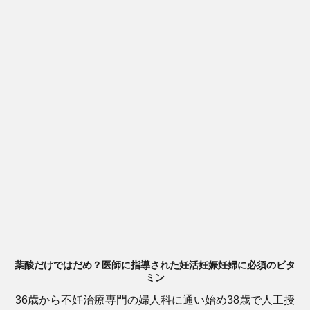
葉酸だけではだめ？医師に指導された妊活妊娠妊婦に必須のビタ
ミン
36歳から不妊治療専門の婦人科に通い始め38歳で人工授