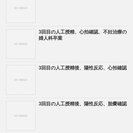
3回目の人工授精、心拍確認、不妊治療の
婦人科卒業
3回目の人工授精後、陽性反応、心拍確認
3回目の人工授精後、陽性反応、胎嚢確認