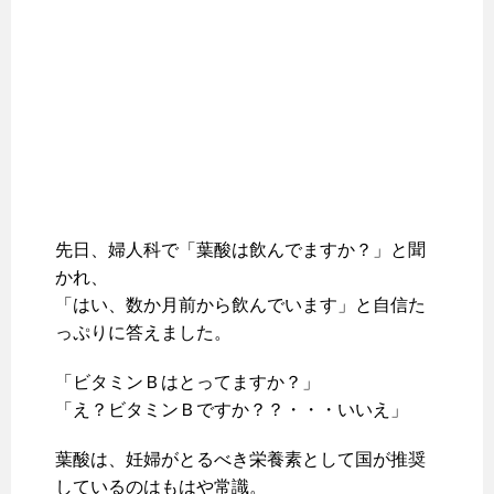
先日、婦人科で「葉酸は飲んでますか？」と聞
かれ、
「はい、数か月前から飲んでいます」と自信た
っぷりに答えました。
「ビタミンＢはとってますか？」
「え？ビタミンＢですか？？・・・いいえ」
葉酸は、妊婦がとるべき栄養素として国が推奨
しているのはもはや常識。