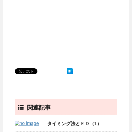
関連記事
タイミング法とＥＤ（1）