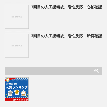
3回目の人工授精後、陽性反応、心拍確認
3回目の人工授精後、陽性反応、胎嚢確認