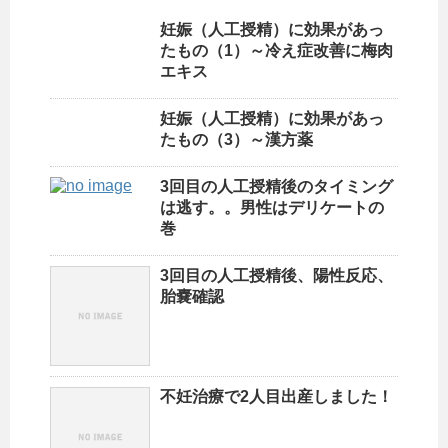
妊娠（人工授精）に効果があっ
たもの（1）～冷え症改善に梅肉
エキス
妊娠（人工授精）に効果があっ
たもの（3）～漢方薬
3回目の人工授精後のタイミング
は逃す。。男性はデリケートの
巻
3回目の人工授精後、陽性反応、
胎嚢確認
不妊治療で2人目出産しました！