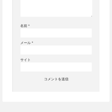
名前
*
メール
*
サイト