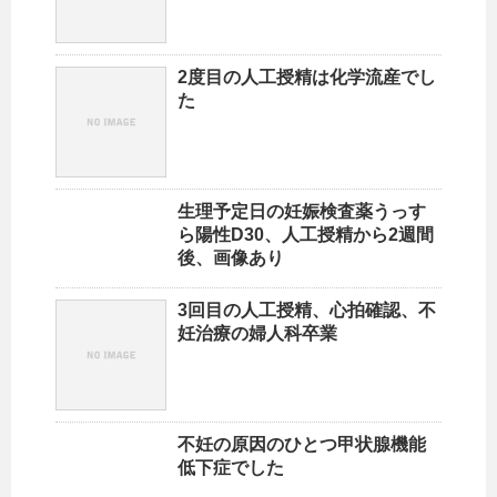
2度目の人工授精は化学流産でし
た
生理予定日の妊娠検査薬うっす
ら陽性D30、人工授精から2週間
後、画像あり
3回目の人工授精、心拍確認、不
妊治療の婦人科卒業
不妊の原因のひとつ甲状腺機能
低下症でした