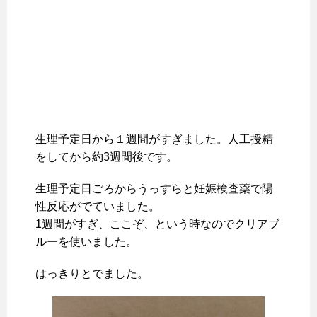
生理予定日から１週間がすぎました。人工授精
をしてから約3週間後です。
生理予定日ごろからうっすらと妊娠検査薬で陽
性反応がでていました。
1週間がすぎ、ここぞ、という時なのでクリアブ
ルーを使いました。
はっきりとでました。