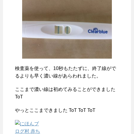
検査薬を使って、10秒もたたずに、終了線がで
るよりも早く濃い線があらわれました。
ここまで濃い線は初めてみることができました
ToT
やっとここまできました ToT ToT ToT