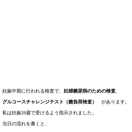
妊娠中期に行われる検査で、
妊婦糖尿病のための検査
、
グルコースチャレンジテスト（糖負荷検査）
があります。
私は妊娠26週で受けるよう指示されました。
当日の流れを書くと、