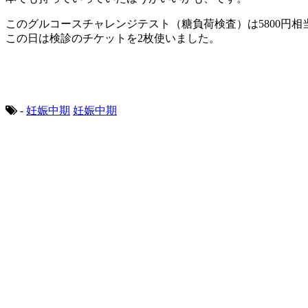
このグルコースチャレンジテスト（糖負荷検査）は5800円相
この日は検診のチケットを2枚使いました。
-
妊娠中期
妊娠中期