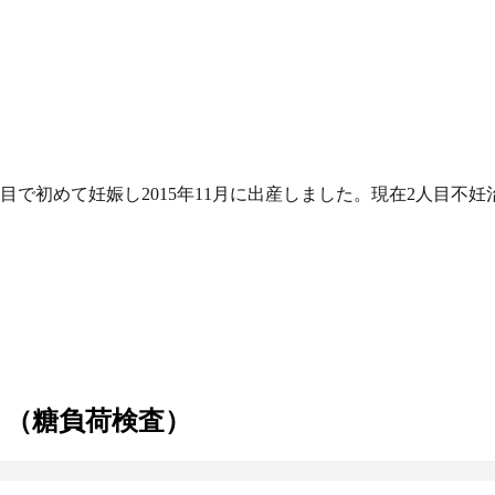
目で初めて妊娠し2015年11月に出産しました。現在2人目不妊
ト（糖負荷検査）