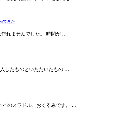
ってきた
作れませんでした。 時間が …
購入したものといただいたもの …
ネイのスワドル、おくるみです。 …