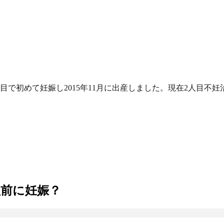
目で初めて妊娠し2015年11月に出産しました。現在2人目不妊
前に妊娠？