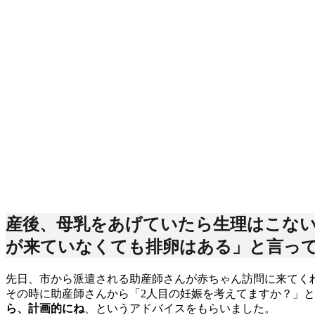
産後、母乳をあげていたら生理はこな
が来ていなくても排卵はある」と言っ
先日、市から派遣される助産師さんが赤ちゃん訪問に来てく
その時に助産師さんから「2人目の妊娠を考えてますか？」
ら、計画的にね
、というアドバイスをもらいました。