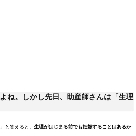
よね。しかし先日、助産師さんは「生理
す」と答えると、
生理がはじまる前でも妊娠することはあるか