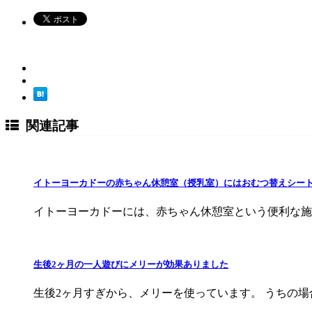
関連記事
イトーヨーカドーの赤ちゃん休憩室（授乳室）にはおむつ替えシー
イトーヨーカドーには、赤ちゃん休憩室という便利な施
生後2ヶ月の一人遊びにメリーが効果ありました
生後2ヶ月すぎから、メリーを使っています。 うちの場