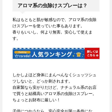
アロマ系の虫除けスプレーは？
私はもともと肌が敏感なので、アロマ系の虫除
けスプレーを使っていた事もあります。
香りもいいし、何より無害。安心して使えま
す。
しかしよほど身体にまんべんなくシュッツシュ
ツしないと、どっか刺されます。
自家製なら安がりだけど、ナチュラル系のお店
で買うと結構高いアロマ系の虫除けスプレー。
ちょっとお財布に厳しい！
子供につかうなら、安心安全が第一条件にな