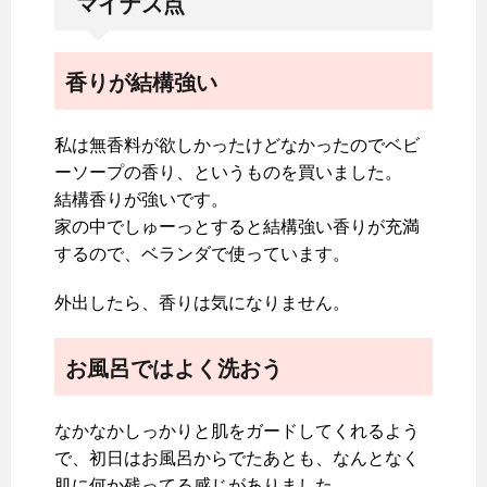
マイナス点
香りが結構強い
私は無香料が欲しかったけどなかったのでベビ
ーソープの香り、というものを買いました。
結構香りが強いです。
家の中でしゅーっとすると結構強い香りが充満
するので、ベランダで使っています。
外出したら、香りは気になりません。
お風呂ではよく洗おう
なかなかしっかりと肌をガードしてくれるよう
で、初日はお風呂からでたあとも、なんとなく
肌に何か残ってる感じがありました。