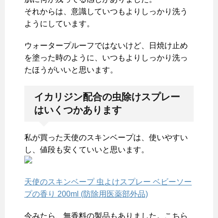
それからは、意識していつもよりしっかり洗う
ようにしています。
ウォータープルーフではないけど、日焼け止め
を塗った時のように、いつもよりしっかり洗っ
たほうがいいと思います。
イカリジン配合の虫除けスプレー
はいくつかあります
私が買った天使のスキンベープは、使いやすい
し、値段も安くていいと思います。
天使のスキンベープ 虫よけスプレー ベビーソー
プの香り 200ml (防除用医薬部外品)
今みたら、無香料の製品もありました。こちら