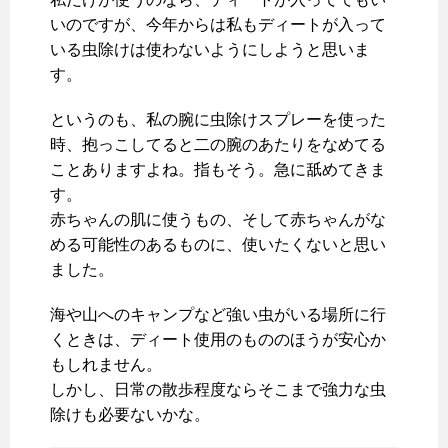
いのですが、今年からは私もディートが入って
いる虫除けは使わないようにしようと思いま
す。
というのも、私の腕に虫除けスプレーを使った
時、抱っこしてると二の腕のあたりをなめてる
ことありますよね。指もそう。急に舐めてきま
す。
赤ちゃんの肌に使うもの、そして赤ちゃんがな
める可能性のあるものに、使いたくないと思い
ました。
海や山へのキャンプなど強い虫がいる場所に行
くときは、ディート使用のもののほうが安心か
もしれません。
しかし、日常の散歩程度ならそこまで強力な虫
除けも必要ないかな。