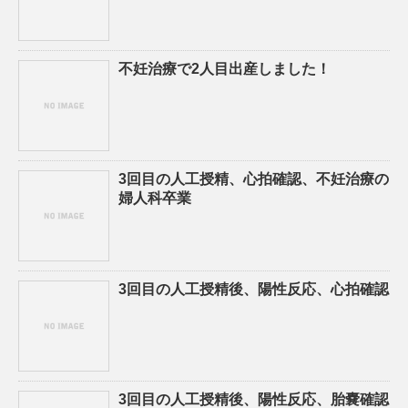
不妊治療で2人目出産しました！
3回目の人工授精、心拍確認、不妊治療の
婦人科卒業
3回目の人工授精後、陽性反応、心拍確認
3回目の人工授精後、陽性反応、胎嚢確認