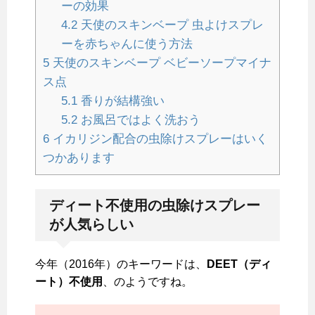
ーの効果
4.2
天使のスキンベープ 虫よけスプレ
ーを赤ちゃんに使う方法
5
天使のスキンベープ ベビーソープマイナ
ス点
5.1
香りが結構強い
5.2
お風呂ではよく洗おう
6
イカリジン配合の虫除けスプレーはいく
つかあります
ディート不使用の虫除けスプレー
が人気らしい
今年（2016年）のキーワードは、
DEET（ディ
ート）不使用
、のようですね。