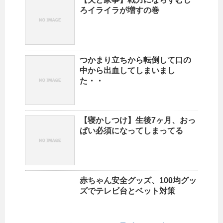
ろイライラが増すの巻
つかまり立ちから転倒して口の
中から出血してしまいまし
た・・
【寝かしつけ】生後7ヶ月、おっ
ぱい必須になってしまってる
赤ちゃん安全グッズ、100均グッ
ズでテレビ台とベット対策