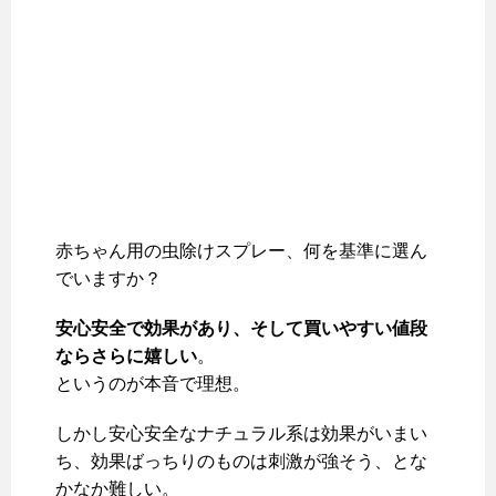
赤ちゃん用の虫除けスプレー、何を基準に選ん
でいますか？
安心安全で効果があり、そして買いやすい値段
ならさらに嬉しい
。
というのが本音で理想。
しかし安心安全なナチュラル系は効果がいまい
ち、効果ばっちりのものは刺激が強そう、とな
かなか難しい。