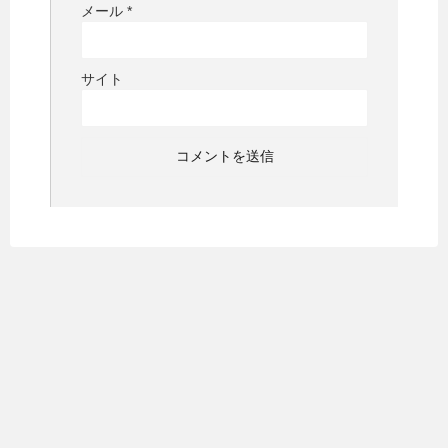
メール
*
サイト