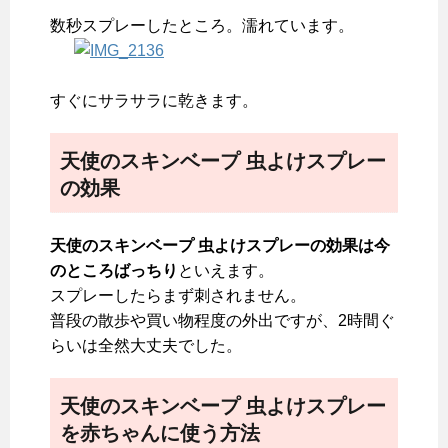
数秒スプレーしたところ。濡れています。
すぐにサラサラに乾きます。
天使のスキンベープ 虫よけスプレー
の効果
天使のスキンベープ 虫よけスプレーの効果は今
のところばっちり
といえます。
スプレーしたらまず刺されません。
普段の散歩や買い物程度の外出ですが、2時間ぐ
らいは全然大丈夫でした。
天使のスキンベープ 虫よけスプレー
を赤ちゃんに使う方法