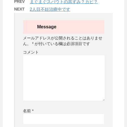
PREV
まぐまぐスパウトの黒ずみ？カビ？
NEXT
2人目不妊治療中です
Message
メールアドレスが公開されることはありませ
ん。
*
が付いている欄は必須項目です
コメント
名前
*