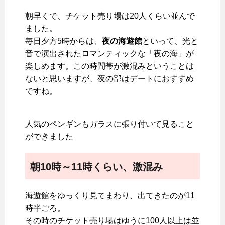
朝早くで、チケット売り場は20人くらい並んで
ました。
毎日夕方5時からは、
夜の海遊館
といって、光と
音で演出されたロマンティックな「夜の海」が
楽しめます。この時間帯が激混みということは
ないと思いますが、夜の部はデートにおすすめ
ですね。
人気のペンギンもガラスに張り付いて見ること
ができました
朝10時～11時くらい、激混み
海遊館をゆっくり見てまわり、出てきたのが11
時半ごろ。
その時のチケット売り場はゆうに100人以上は並