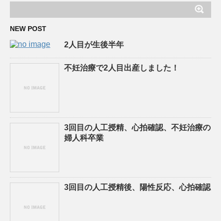
NEW POST
2人目が生後半年
不妊治療で2人目出産しました！
3回目の人工授精、心拍確認、不妊治療の
婦人科卒業
3回目の人工授精後、陽性反応、心拍確認