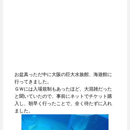
お盆真っただ中に大阪の巨大水族館、海遊館に
行ってきました。
ＧＷには入場規制もあったほど、大混雑だった
と聞いていたので、事前にネットでチケット購
入し、朝早く行ったことで、全く待たずに入れ
ました。