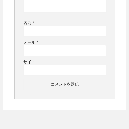
名前
*
メール
*
サイト