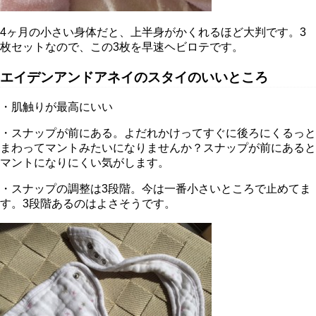
4ヶ月の小さい身体だと、上半身がかくれるほど大判です。3
枚セットなので、この3枚を早速ヘビロテです。
エイデンアンドアネイのスタイのいいところ
・肌触りが最高にいい
・スナップが前にある。よだれかけってすぐに後ろにくるっと
まわってマントみたいになりませんか？スナップが前にあると
マントになりにくい気がします。
・スナップの調整は3段階。今は一番小さいところで止めてま
す。3段階あるのはよさそうです。