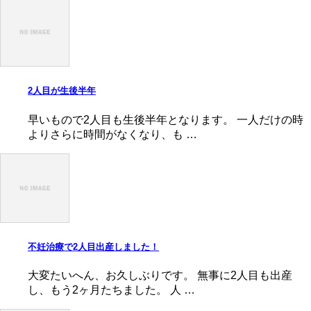
2人目が生後半年
早いもので2人目も生後半年となります。 一人だけの時
よりさらに時間がなくなり、も …
不妊治療で2人目出産しました！
大変たいへん、お久しぶりです。 無事に2人目も出産
し、もう2ヶ月たちました。 人 …