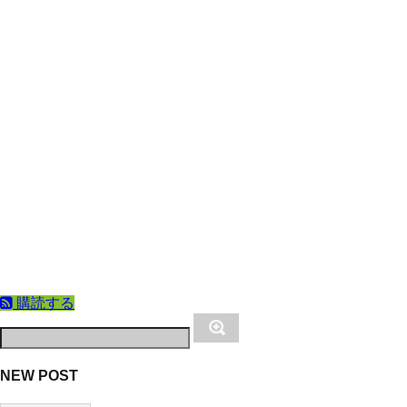
購読する
NEW POST