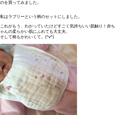
のを買ってみました。
私はラブリーという柄のセットにしました。
これがもう、わかっていたけどすごく気持ちいい肌触り！赤ち
ゃんの柔らかい肌にふれても大丈夫。
そして柄もかわいくて。(^v^)