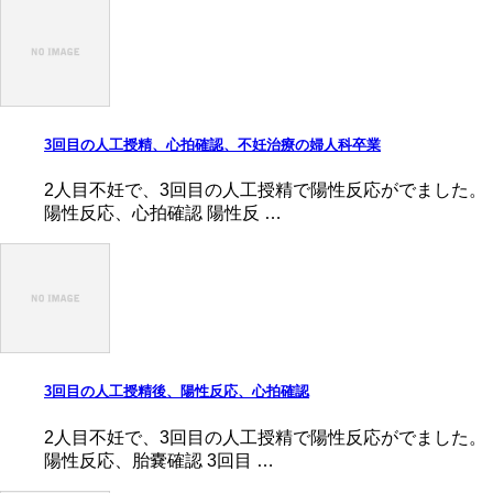
3回目の人工授精、心拍確認、不妊治療の婦人科卒業
2人目不妊で、3回目の人工授精で陽性反応がでました。
陽性反応、心拍確認 陽性反 …
3回目の人工授精後、陽性反応、心拍確認
2人目不妊で、3回目の人工授精で陽性反応がでました。
陽性反応、胎嚢確認 3回目 …