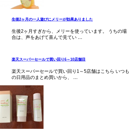
生後2ヶ月の一人遊びにメリーが効果ありました
生後2ヶ月すぎから、メリーを使っています。 うちの場
合は、声をあげて喜んで見てい …
楽天スーパーセールで買い回り6～10店舗目
楽天スーパーセールで買い回り1～5店舗はこちら いつも
の日用品のまとめ買いから、 …