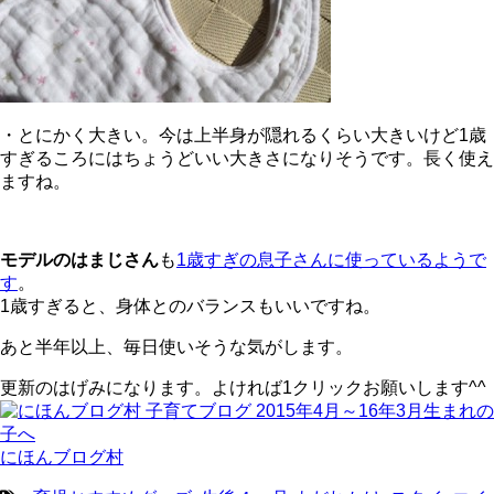
・とにかく大きい。今は上半身が隠れるくらい大きいけど1歳
すぎるころにはちょうどいい大きさになりそうです。長く使え
ますね。
モデルのはまじさん
も
1歳すぎの息子さんに使っているようで
す
。
1歳すぎると、身体とのバランスもいいですね。
あと半年以上、毎日使いそうな気がします。
更新のはげみになります。よければ1クリックお願いします^^
にほんブログ村