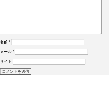
名前
*
メール
*
サイト