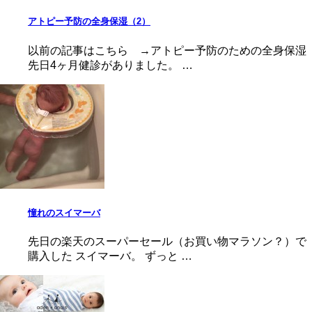
アトピー予防の全身保湿（2）
以前の記事はこちら →アトピー予防のための全身保湿
先日4ヶ月健診がありました。 …
憧れのスイマーバ
先日の楽天のスーパーセール（お買い物マラソン？）で
購入した スイマーバ。 ずっと …