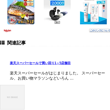
関連記事
楽天スーパーセールで買い回り1～5店舗目
楽天スーパーセールがはじまりました。 スーパーセー
ル、お買い物マラソンなどいろん …