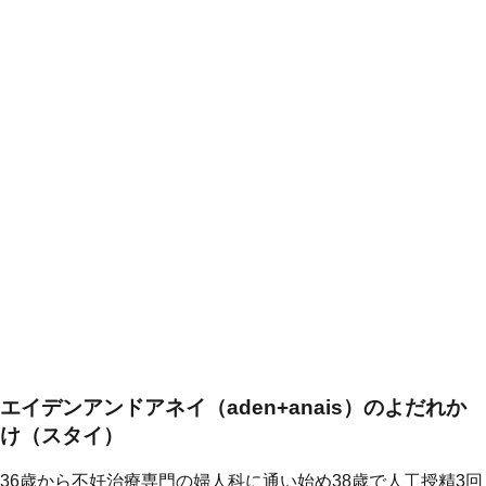
エイデンアンドアネイ（aden+anais）のよだれか
け（スタイ）
36歳から不妊治療専門の婦人科に通い始め38歳で人工授精3回