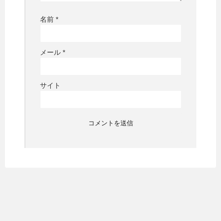
名前
*
メール
*
サイト