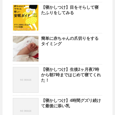
【寝かしつけ】目をそらして寝
たふりをしてみる
簡単に赤ちゃんの爪切りをする
タイミング
【寝かしつけ】生後2ヶ月夜7時
から朝7時まではじめて寝てくれ
た！
【寝かしつけ】4時間グズリ続け
て最後に添い乳