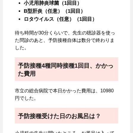
小児用肺炎球菌（1回目）
B型肝炎（任意）（1回目）
ロタウイルス（任意）（1回目）
待ち時間が30分くらいで、先生の聴診器を使っ
た問診のあと、予防接種自体は数分で終わりま
した。
予防接種4種同時接種1回目、かかっ
た費用
市立の総合病院で本日かかった費用は、10980
円でした。
予防接種受けた日のお風呂は？