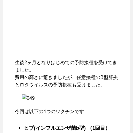
生後2ヶ月となりはじめての予防接種を受けてき
ました。
費用の高さに驚きましたが、任意接種のB型肝炎
とロタウイルスの予防接種も受けました。
今回は以下の4つのワクチンです
ヒブ(インフルエンザ菌b型) （1回目）