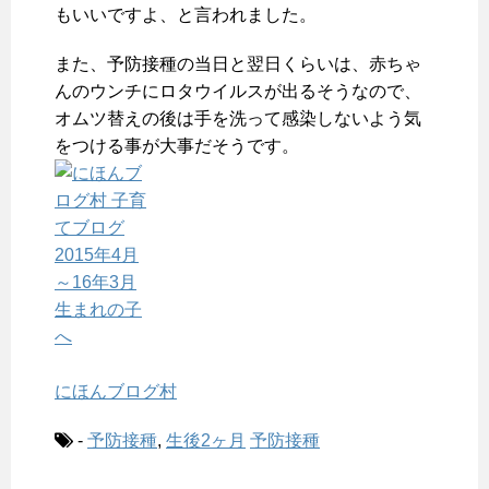
もいいですよ、と言われました。
また、予防接種の当日と翌日くらいは、赤ちゃ
んのウンチにロタウイルスが出るそうなので、
オムツ替えの後は手を洗って感染しないよう気
をつける事が大事だそうです。
にほんブログ村
-
予防接種
,
生後2ヶ月
予防接種