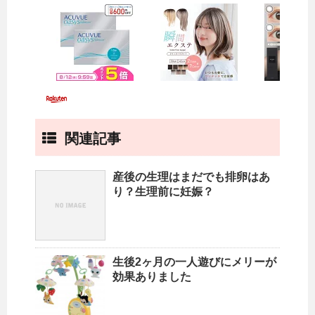
関連記事
産後の生理はまだでも排卵はあ
り？生理前に妊娠？
生後2ヶ月の一人遊びにメリーが
効果ありました