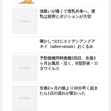
浅吸いが痛くて母乳外来へ。授
乳は前搾とポジションが大切
寝かしつけにエイデンアンドア
ネイ（aden+anais）おくるみ
予防接種同時接種2回目、生後3
ヶ月お風呂・泣く、B型肝炎・ロ
タウイルス
生後2ヶ月の娘より30分早く起き
たら1日の流れが変わった