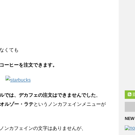
なくても
コーヒーを注文できます。
ルでは、デカフェの注文はできませんでした
。
オルゾー・ラテ
というノンカフェインメニューが
NEW
ノンカフェインの文字はありませんが、