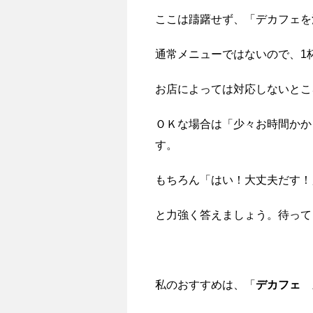
ここは躊躇せず、「デカフェを
通常メニューではないので、1
お店によっては対応しないとこ
ＯＫな場合は「少々お時間かか
す。
もちろん「はい！大丈夫だす！
と力強く答えましょう。待って
私のおすすめは、「
デカフェ 