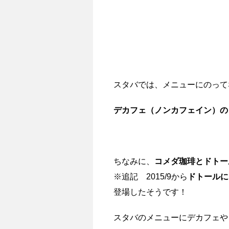
スタバでは、メニューにのって
デカフェ（ノンカフェイン）の
ちなみに、
コメダ珈琲とドトー
※追記 2015/9から
ドトールに
登場したそうです！
スタバのメニューにデカフェや