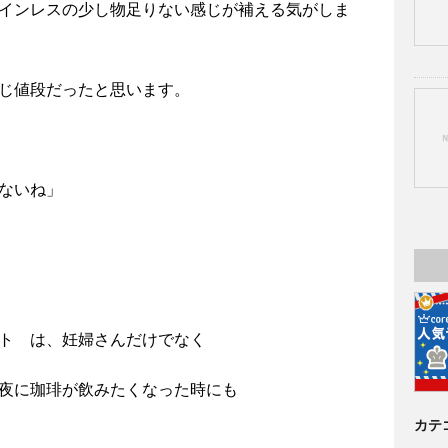
インレスの少し物足りない感じが補える気がしま
じ値段だったと思います。
ないね」
ト は、妊婦さんだけでなく
夜に珈琲が飲みたくなった時にも
カテ