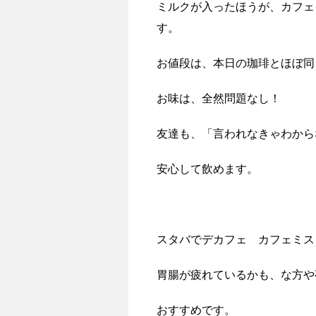
ミルクが入ったほうが、カフェ
す。
お値段は、本日の珈琲とほぼ同
お味は、全然問題なし！
友達も、「言われなきゃわから
安心して飲めます。
スタバでデカフェ カフェミス
胃腸が疲れているかも、な方や
おすすめです。