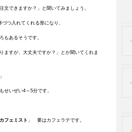
注文できますか？」と聞いてみましょう。
杯づつ入れてくれる形になり、
ろもあるそうです。
りますが、大丈夫ですか？」とか聞いてくれま
」
もせいぜい4～5分です。
カフェミスト
」 要はカフェラテです。