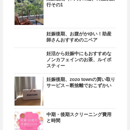
行その1
妊娠後期、お腹がかゆい！助産
師さんおすすめのニベア
妊活から妊娠中にもおすすめな
ノンカフェインのお茶、ルイボ
スティー
妊娠後期、zozo townの買い取り
サービス～断捨離でおこずかい
中期・後期スクリーニング費用
と時間