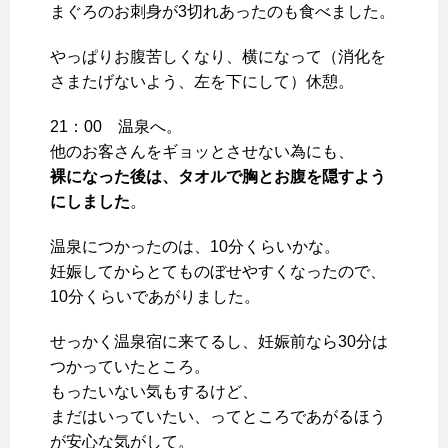
まぐろのお刺身が3切れあったのも食べました。
やっぱりお腹苦しくなり、横になって（消化を
さまたげないよう、左を下にして）休憩。
21：00 温泉へ。
他のお客さんをギョッとさせない為にも、
裸になった後は、タオルで胸とお腹を隠すよう
にしました
。
温泉につかったのは、10分くらいかな。
妊娠してからとてものぼせやすくなったので、
10分くらいであがりました。
せっかく温泉宿に来てるし、妊娠前なら30分は
つかっていたところ。
もったいない気もするけど、
まだはいっていたい、ってところであがるほう
が安心な気がして。