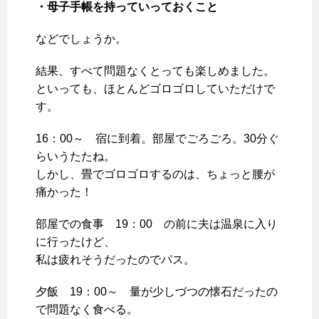
・母子手帳を持っていっておくこと
などでしょうか。
結果、すべて問題なくとっても楽しめました。
といっても、ほとんどゴロゴロしていただけで
す。
16：00～ 宿に到着。部屋でごろごろ。30分ぐ
らいうたたね。
しかし、畳でゴロゴロするのは、ちょっと腰が
痛かった！
部屋での食事 19：00 の前に夫は温泉に入り
に行ったけど、
私は疲れそうだったのでパス。
夕飯 19：00～ 量が少しづつの懐石だったの
で問題なく食べる。