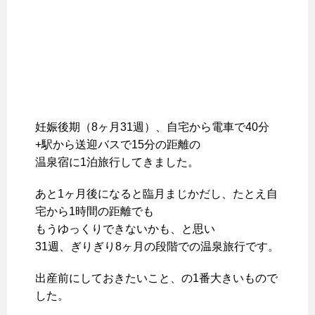
妊娠後期（8ヶ月31週）、自宅から電車で40分
+駅から送迎バスで15分の距離の
温泉宿に1泊旅行してきました。
あと1ヶ月後になると臨月まじかだし、たとえ自
宅から1時間の距離でも
もうゆっくりできないかも、と思い
31週、ぎりぎり8ヶ月の段階での温泉旅行です。
出産前にしておきたいこと、の1番大きいもので
した。