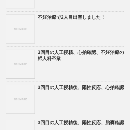
不妊治療で2人目出産しました！
3回目の人工授精、心拍確認、不妊治療の
婦人科卒業
3回目の人工授精後、陽性反応、心拍確認
3回目の人工授精後、陽性反応、胎嚢確認