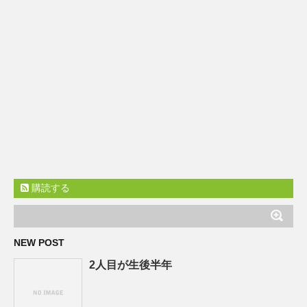
購読する
NEW POST
2人目が生後半年