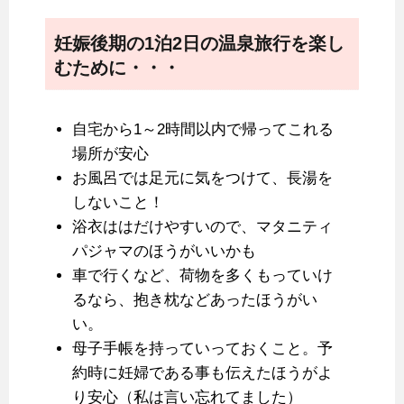
妊娠後期の1泊2日の温泉旅行を楽し
むために・・・
自宅から1～2時間以内で帰ってこれる
場所が安心
お風呂では足元に気をつけて、長湯を
しないこと！
浴衣ははだけやすいので、マタニティ
パジャマのほうがいいかも
車で行くなど、荷物を多くもっていけ
るなら、抱き枕などあったほうがい
い。
母子手帳を持っていっておくこと。予
約時に妊婦である事も伝えたほうがよ
り安心（私は言い忘れてました）