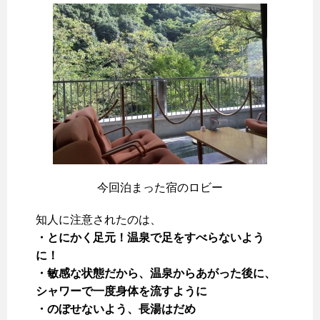
今回泊まった宿のロビー
知人に注意されたのは、
・とにかく足元！温泉で足をすべらないよう
に！
・敏感な状態だから、温泉からあがった後に、
シャワーで一度身体を流すように
・のぼせないよう、長湯はだめ