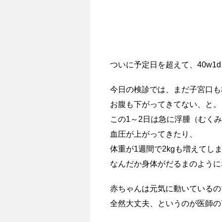
ついに予定日を超えて、40w1
今日の検診では、まだ子宮口も
お腹も下がってきてない、と。
この1～2日は急に浮腫（むく
血圧が上がってきたり、
体重が1週間で2kgも増えてし
なんだか身体がだるまのように
赤ちゃんは元気に動いているの
全然大丈夫、というのが医師の