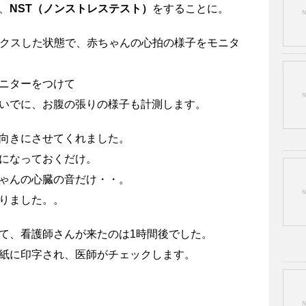
、
NST（ノンストレステスト）
をすることに。
ックスした状態で、赤ちゃんの心拍の様子をモニタ
ニターをつけて
いでに、お腹の張りの様子も計測します。
向きにさせてくれました。
になっておくだけ。
ゃんの心臓の音だけ・・。
りました。。
て、看護師さんが来たのは1時間後でした。
紙に印字され、医師がチェックします。