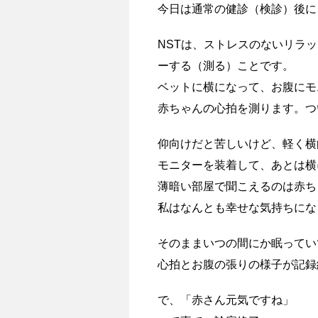
今日は通常の健診（検診）後に
NSTは、ストレスのないリラ
ーする（測る）ことです。
ベットに横になって、お腹にモ
赤ちゃんの心拍を測ります。つ
仰向けだと苦しいけど、軽く横
モニターを装着して、あとは横
薄暗い部屋で聞こえるのは赤ち
私はなんとも幸せな気持ちにな
そのままいつの間にか眠ってい
心拍とお腹の張りの様子が記録
で、「赤さん元気ですね」