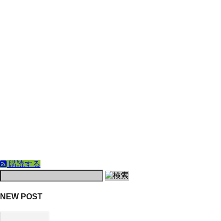
購読する
NEW POST