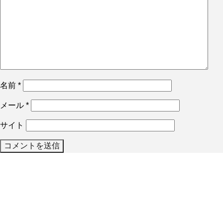
名前
*
メール
*
サイト