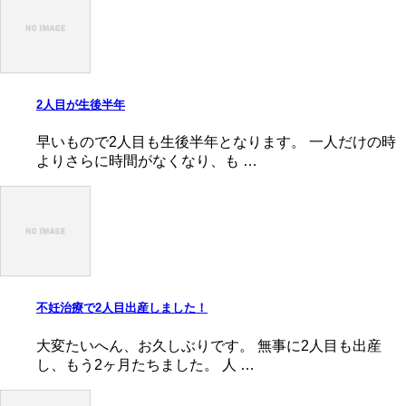
2人目が生後半年
早いもので2人目も生後半年となります。 一人だけの時
よりさらに時間がなくなり、も …
不妊治療で2人目出産しました！
大変たいへん、お久しぶりです。 無事に2人目も出産
し、もう2ヶ月たちました。 人 …