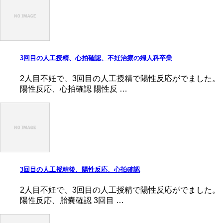
3回目の人工授精、心拍確認、不妊治療の婦人科卒業
2人目不妊で、3回目の人工授精で陽性反応がでました。
陽性反応、心拍確認 陽性反 …
3回目の人工授精後、陽性反応、心拍確認
2人目不妊で、3回目の人工授精で陽性反応がでました。
陽性反応、胎嚢確認 3回目 …