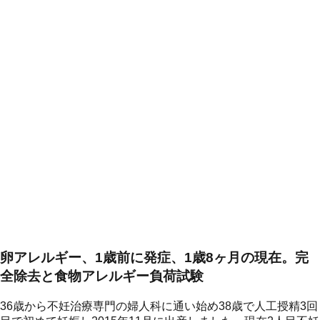
卵アレルギー、1歳前に発症、1歳8ヶ月の現在。完
全除去と食物アレルギー負荷試験
36歳から不妊治療専門の婦人科に通い始め38歳で人工授精3回