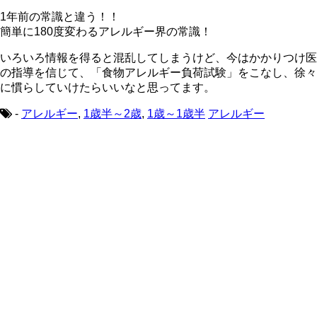
1年前の常識と違う！！
簡単に180度変わるアレルギー界の常識！
いろいろ情報を得ると混乱してしまうけど、今はかかりつけ医
の指導を信じて、「食物アレルギー負荷試験」をこなし、徐々
に慣らしていけたらいいなと思ってます。
-
アレルギー
,
1歳半～2歳
,
1歳～1歳半
アレルギー