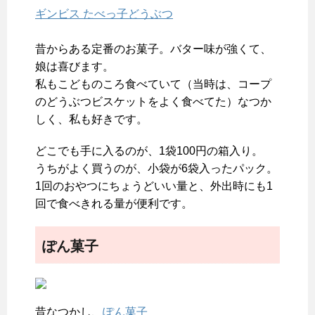
ギンビス たべっ子どうぶつ
昔からある定番のお菓子。バター味が強くて、
娘は喜びます。
私もこどものころ食べていて（当時は、コープ
のどうぶつビスケットをよく食べてた）なつか
しく、私も好きです。
どこでも手に入るのが、1袋100円の箱入り。
うちがよく買うのが、小袋が6袋入ったパック。
1回のおやつにちょうどいい量と、外出時にも1
回で食べきれる量が便利です。
ぽん菓子
昔なつかし、
ぽん菓子