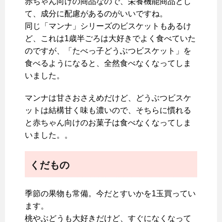
赤ちゃん向けの商品なので、栄養機能商品とし
て、成分に配慮があるのがいいですね。
同じ「マンナ」シリーズのビスケットもあるけ
ど、これは1歳半ごろは大好きでよく食べていた
のですが、「たべっ子どうぶつビスケット」を
食べるようになると、全然食べなくなってしま
いました。
マンナは甘さおさえめだけど、どうぶつビスケ
ットは結構甘く味も濃いので、そちらに慣れる
と赤ちゃん向けのお菓子は食べなくなってしま
いました。。
くだもの
季節の果物も常備。今だとすいかを1玉買ってい
ます。
桃やぶどうも大好きだけど、すぐになくなって