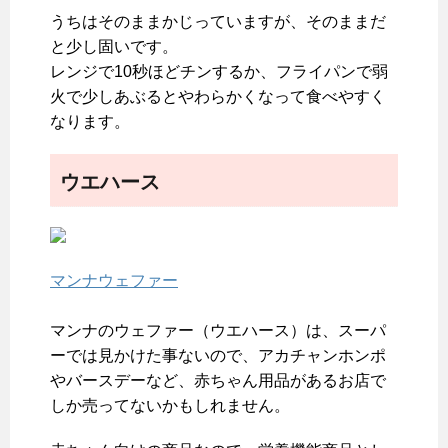
うちはそのままかじっていますが、そのままだ
と少し固いです。
レンジで10秒ほどチンするか、フライパンで弱
火で少しあぶるとやわらかくなって食べやすく
なります。
ウエハース
マンナウェファー
マンナのウェファー（ウエハース）は、スーパ
ーでは見かけた事ないので、アカチャンホンポ
やバースデーなど、赤ちゃん用品があるお店で
しか売ってないかもしれません。