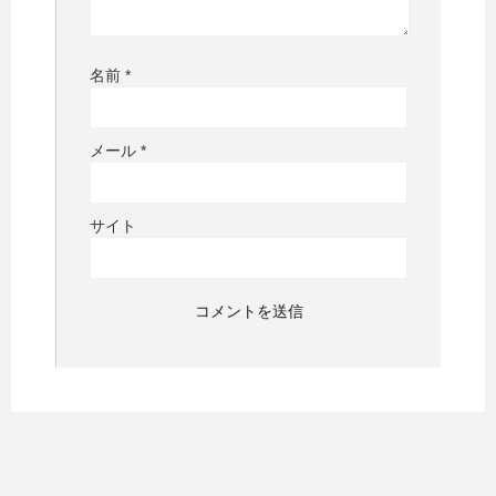
名前
*
メール
*
サイト