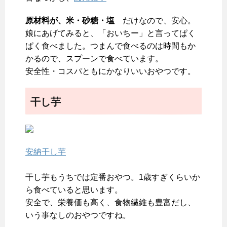
原材料が、米・砂糖・塩
だけなので、安心。
娘にあげてみると、「おいちー」と言ってぱく
ぱく食べました。つまんで食べるのは時間もか
かるので、スプーンで食べています。
安全性・コスパともにかなりいいおやつです。
干し芋
安納干し芋
干し芋もうちでは定番おやつ。1歳すぎくらいか
ら食べていると思います。
安全で、栄養価も高く、食物繊維も豊富だし、
いう事なしのおやつですね。