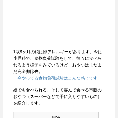
1歳8ヶ月の娘は卵アレルギーがあります。今は
小児科で、食物負荷試験をして、徐々に食べら
れるよう様子をみているけど、おやつはまだま
だ完全卵除去。
→
今やってる食物負荷試験はこんな感じです
娘でも食べられる、そして喜んで食べる市販の
おやつ（スーパーなどで手に入りやすいもの）
を紹介します。
目次