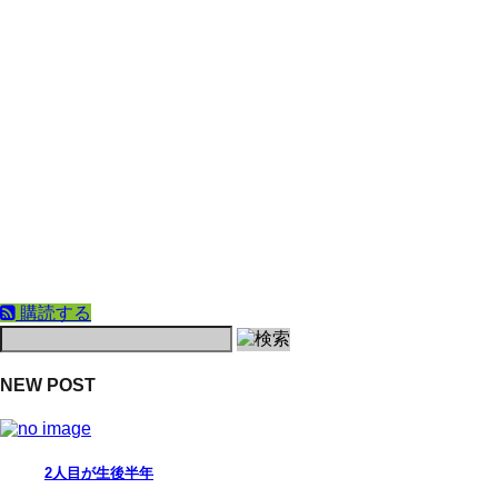
購読する
NEW POST
2人目が生後半年