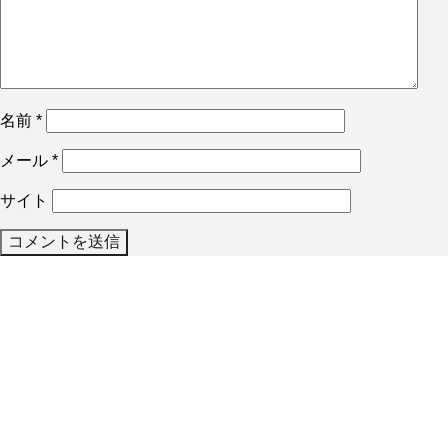
名前
*
メール
*
サイト