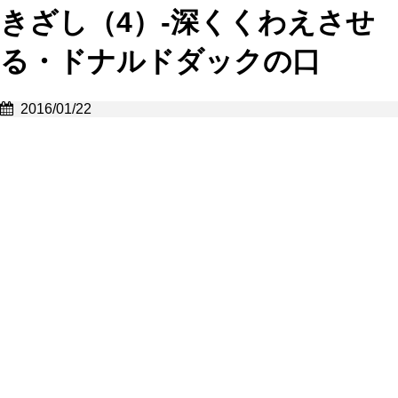
きざし（4）-深くくわえさせ
る・ドナルドダックの口
2016/01/22