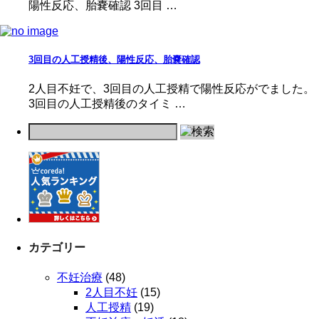
陽性反応、胎嚢確認 3回目 …
3回目の人工授精後、陽性反応、胎嚢確認
2人目不妊で、3回目の人工授精で陽性反応がでました。
3回目の人工授精後のタイミ …
カテゴリー
不妊治療
(48)
2人目不妊
(15)
人工授精
(19)