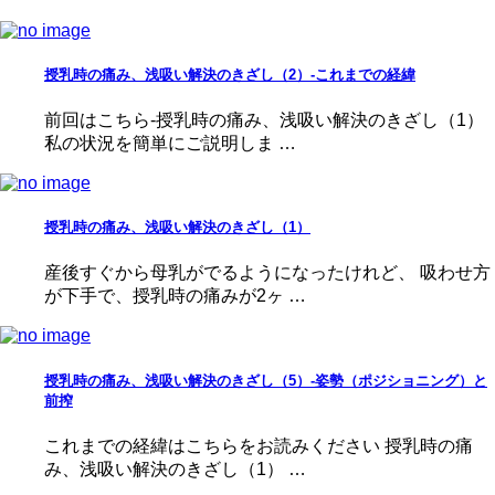
授乳時の痛み、浅吸い解決のきざし（2）-これまでの経緯
前回はこちら-授乳時の痛み、浅吸い解決のきざし（1）
私の状況を簡単にご説明しま …
授乳時の痛み、浅吸い解決のきざし（1）
産後すぐから母乳がでるようになったけれど、 吸わせ方
が下手で、授乳時の痛みが2ヶ …
授乳時の痛み、浅吸い解決のきざし（5）-姿勢（ポジショニング）と
前搾
これまでの経緯はこちらをお読みください 授乳時の痛
み、浅吸い解決のきざし（1） …