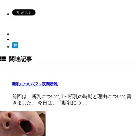
関連記事
断乳について2～夜間断乳
前回は、断乳について1～断乳の時期と理由について書
きました。 今日は、「断乳につ …