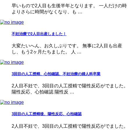
早いもので2人目も生後半年となります。 一人だけの時
よりさらに時間がなくなり、も …
不妊治療で2人目出産しました！
大変たいへん、お久しぶりです。 無事に2人目も出産
し、もう2ヶ月たちました。 人 …
3回目の人工授精、心拍確認、不妊治療の婦人科卒業
2人目不妊で、3回目の人工授精で陽性反応がでました。
陽性反応、心拍確認 陽性反 …
3回目の人工授精後、陽性反応、心拍確認
2人目不妊で、3回目の人工授精で陽性反応がでました。